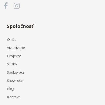
Spoločnosť
O nás
Vizualizácie
Projekty
Služby
Spolupráca
Showroom
Blog
Kontakt