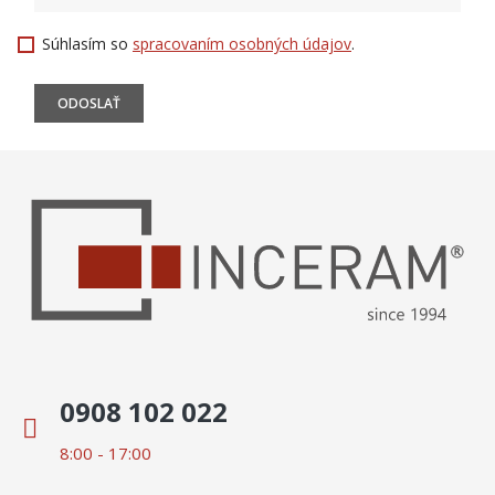
Súhlasím so
spracovaním osobných údajov
.
0908 102 022
8:00 - 17:00